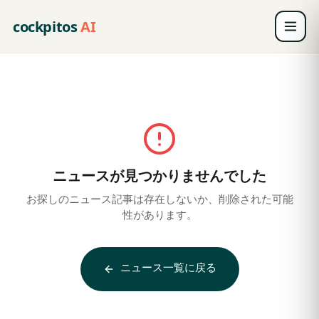
cockpitos
AI
ニュースが見つかりませんでした
お探しのニュース記事は存在しないか、削除された可能
性があります。
ニュース一覧に戻る