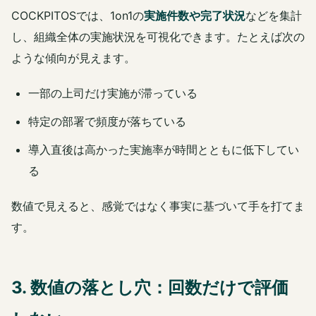
COCKPITOSでは、1on1の
実施件数や完了状況
などを集計
し、組織全体の実施状況を可視化できます。たとえば次の
ような傾向が見えます。
一部の上司だけ実施が滞っている
特定の部署で頻度が落ちている
導入直後は高かった実施率が時間とともに低下してい
る
数値で見えると、感覚ではなく事実に基づいて手を打てま
す。
3. 数値の落とし穴：回数だけで評価