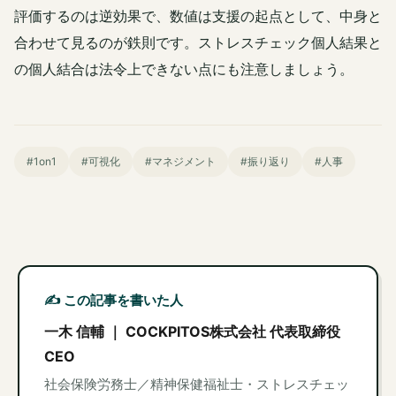
評価するのは逆効果で、数値は支援の起点として、中身と
合わせて見るのが鉄則です。ストレスチェック個人結果と
の個人結合は法令上できない点にも注意しましょう。
#1on1
#可視化
#マネジメント
#振り返り
#人事
✍️ この記事を書いた人
一木 信輔 ｜ COCKPITOS株式会社 代表取締役
CEO
社会保険労務士／精神保健福祉士・ストレスチェッ