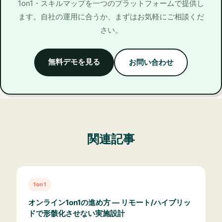
1on1・スキルマップを一つのプラットフォームで提供し
ます。自社の運用に合うか、まずはお気軽にご相談くだ
さい。
無料デモを見る
お問い合わせ
関連記事
1on1
オンライン1on1の進め方 — リモート/ハイブリッ
ドで形骸化させない実施設計