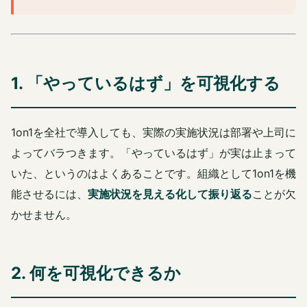
1. 「やっているはず」を可視化する
1on1を全社で導入しても、実際の実施状況は部署や上司に
よってバラつきます。「やっているはず」が実は止まって
いた、というのはよくあることです。組織として1on1を機
能させるには、
実施状況を見える化して振り返る
ことが欠
かせません。
2. 何を可視化できるか