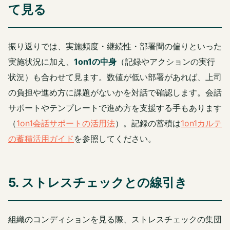
て見る
振り返りでは、実施頻度・継続性・部署間の偏りといった
実施状況に加え、
1on1の中身
（記録やアクションの実行
状況）も合わせて見ます。数値が低い部署があれば、上司
の負担や進め方に課題がないかを対話で確認します。会話
サポートやテンプレートで進め方を支援する手もあります
（
1on1会話サポートの活用法
）。記録の蓄積は
1on1カルテ
の蓄積活用ガイド
を参照してください。
5. ストレスチェックとの線引き
組織のコンディションを見る際、ストレスチェックの集団