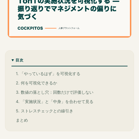
目次
1. 「やっているはず」を可視化する
2. 何を可視化できるか
3. 数値の落とし穴：回数だけで評価しない
4. 「実施状況」と「中身」を合わせて見る
5. ストレスチェックとの線引き
まとめ