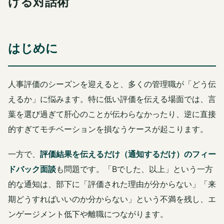
げる対話術
はじめに
人事評価のシーズンを迎えると、多くの管理職が「どう伝
えるか」に悩みます。特に低い評価を伝える場面では、言
葉を選び過ぎて肝心のことが伝わらなかったり、逆に直接
的すぎてモチベーションを損なうケースが起こります。
一方で、
評価結果を伝えるだけ（通知するだけ）のフィー
ドバック面談
も問題です。「Bでした、以上」という一方
的な通知は、部下に「評価された理由が分からない」「来
期どうすればいいのか分からない」という不満を残し、エ
ンゲージメント低下や離職につながります。