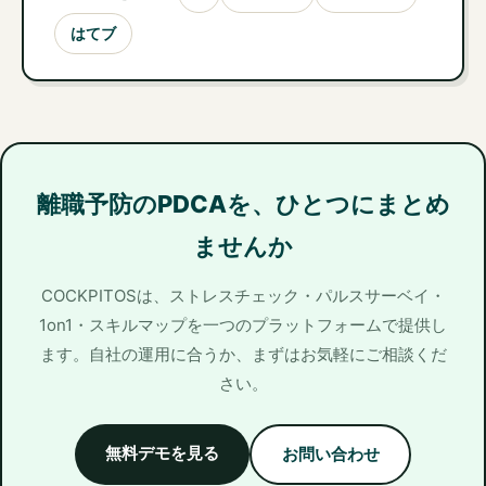
はてブ
離職予防のPDCAを、ひとつにまとめ
ませんか
COCKPITOSは、ストレスチェック・パルスサーベイ・
1on1・スキルマップを一つのプラットフォームで提供し
ます。自社の運用に合うか、まずはお気軽にご相談くだ
さい。
無料デモを見る
お問い合わせ