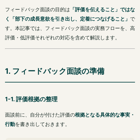
フィードバック面談の目的は
「評価を伝えること」ではな
く「部下の成長意欲を引き出し、定着につなげること」
で
す。本記事では、フィードバック面談の実務フローを、高
評価・低評価それぞれの対応を含めて解説します。
1. フィードバック面談の準備
1-1. 評価根拠の整理
面談前に、自分が付けた評価の
根拠となる具体的な事実・
行動
を書き出しておきます。