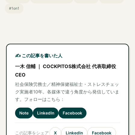
#1on1
✍️ この記事を書いた人
一木 信輔 ｜ COCKPITOS株式会社 代表取締役
CEO
社会保険労務士／精神保健福祉士・ストレスチェッ
ク実施者10年。各媒体で違う角度から発信していま
す。フォローはこちら：
Note
LinkedIn
Facebook
この記事をシェア
X
LinkedIn
Facebook