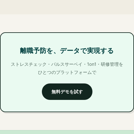
離職予防を、データで実現する
ストレスチェック・パルスサーベイ・1on1・研修管理を
ひとつのプラットフォームで
無料デモを試す