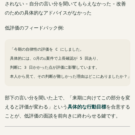
されない - 自分の言い分を聞いてもらえなかった - 改善
のための具体的なアドバイスがなかった
低評価のフィードバック例:
「今期の自律性の評価を C にしました。

具体的には、○月の△案件で上長確認が 5 回あり、

判断に 3 日かかった点が評価に影響しています。

部下の言い分を聞いた上で、「来期に向けてこの部分を変
えると評価が変わる」という
具体的な行動目標
を合意する
ことが、低評価の面談を前向きに終わらせる鍵です。