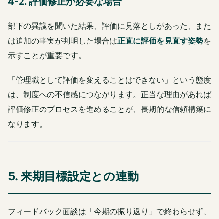
4-2. 評価修正が必要な場合
部下の異議を聞いた結果、評価に見落としがあった、また
は追加の事実が判明した場合は
正直に評価を見直す姿勢
を
示すことが重要です。
「管理職として評価を変えることはできない」という態度
は、制度への不信感につながります。正当な理由があれば
評価修正のプロセスを進めることが、長期的な信頼構築に
なります。
5. 来期目標設定との連動
フィードバック面談は「今期の振り返り」で終わらせず、