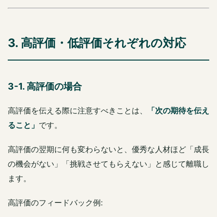
3. 高評価・低評価それぞれの対応
3-1. 高評価の場合
高評価を伝える際に注意すべきことは、
「次の期待を伝え
ること」
です。
高評価の翌期に何も変わらないと、優秀な人材ほど「成長
の機会がない」「挑戦させてもらえない」と感じて離職し
ます。
高評価のフィードバック例: