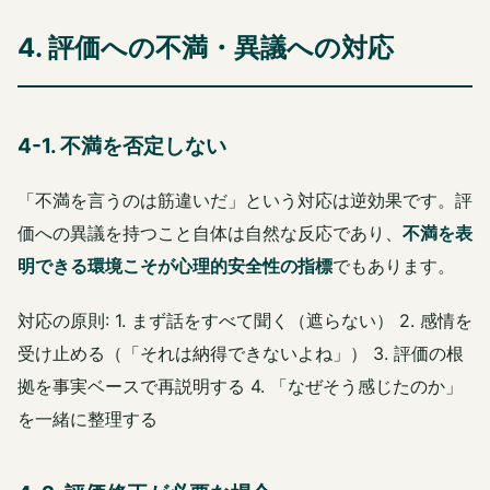
4. 評価への不満・異議への対応
4-1. 不満を否定しない
「不満を言うのは筋違いだ」という対応は逆効果です。評
価への異議を持つこと自体は自然な反応であり、
不満を表
明できる環境こそが心理的安全性の指標
でもあります。
対応の原則: 1. まず話をすべて聞く（遮らない） 2. 感情を
受け止める（「それは納得できないよね」） 3. 評価の根
拠を事実ベースで再説明する 4. 「なぜそう感じたのか」
を一緒に整理する