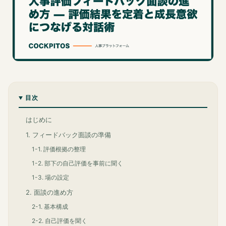
目次
はじめに
1. フィードバック面談の準備
1-1. 評価根拠の整理
1-2. 部下の自己評価を事前に聞く
1-3. 場の設定
2. 面談の進め方
2-1. 基本構成
2-2. 自己評価を聞く