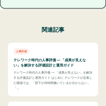
関連記事
人事評価
テレワーク時代の人事評価 — 「成果が見えな
い」を解決する評価設計と運用ガイド
テレワーク時代の人事評価 — 「成果が見えない」を解決
する評価設計と運用ガイド はじめに テレワークが定着し
た職場では、「部下が何時間働いているか分からない」
「…