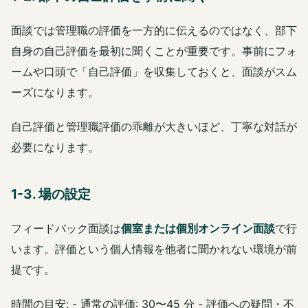
面談では管理職の評価を一方的に伝えるのではなく、部下
自身の自己評価を最初に聞くことが重要です。事前にフォ
ームや口頭で「自己評価」を収集しておくと、面談がスム
ーズになります。
自己評価と管理職評価の乖離が大きいほど、丁寧な対話が
必要になります。
1-3. 場の設定
フィードバック面談は
個室または個別オンライン面談
で行
います。評価という個人情報を他者に聞かれない環境が前
提です。
時間の目安: - 通常の評価: 30〜45 分 - 評価への疑問・不