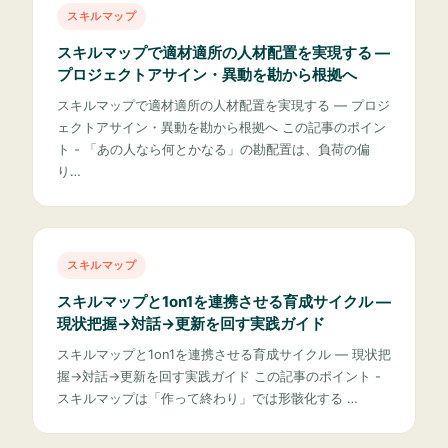
スキルマップ
スキルマップで適材適所の人材配置を実現する —
プロジェクトアサイン・異動を勘から根拠へ
スキルマップで適材適所の人材配置を実現する — プロジ
ェクトアサイン・異動を勘から根拠へ この記事のポイン
ト - 「あの人なら何とかなる」の勘配置は、負荷の偏
り…
スキルマップ
スキルマップと1on1を連携させる育成サイクル —
現状把握→対話→更新を回す実践ガイド
スキルマップと1on1を連携させる育成サイクル — 現状把
握→対話→更新を回す実践ガイド この記事のポイント -
スキルマップは「作って終わり」では形骸化する …