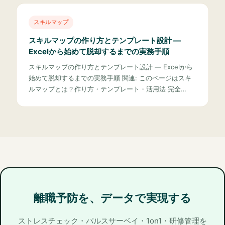
スキルマップ
スキルマップの作り方とテンプレート設計 —
Excelから始めて脱却するまでの実務手順
スキルマップの作り方とテンプレート設計 — Excelから
始めて脱却するまでの実務手順 関連: このページはスキ
ルマップとは？作り方・テンプレート・活用法 完全…
離職予防を、データで実現する
ストレスチェック・パルスサーベイ・1on1・研修管理を