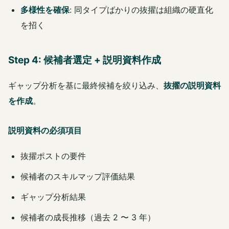
多様性を確保
: 同タイプばかりの抜擢は組織の硬直化
を招く
Step 4: 候補者選定 + 説明資料作成
ギャップ分析を基に最終候補を絞り込み、
抜擢の説明資料
を作成
。
説明資料の必須項目
抜擢ポストの要件
候補者のスキルマップ評価結果
ギャップ分析結果
候補者の成長推移（過去 2 〜 3 年）