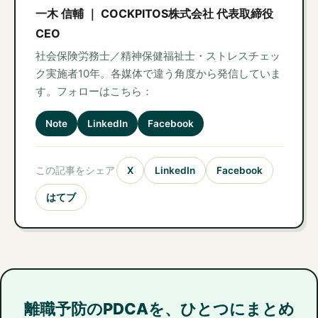
一木 信輔 ｜ COCKPITOS株式会社 代表取締役
CEO
社会保険労務士／精神保健福祉士・ストレスチェッ
ク実施者10年。各媒体で違う角度から発信していま
す。フォローはこちら：
Note
LinkedIn
Facebook
この記事をシェア
X
LinkedIn
Facebook
はてブ
離職予防のPDCAを、ひとつにまとめ