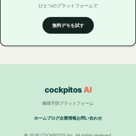
ひとつのプラットフォームで
無料デモを試す
cockpitos
AI
離職予防プラットフォーム
ホーム
ブログ
企業情報
お問い合わせ
© 2026 COCKPITOS Inc. All rights reserved.