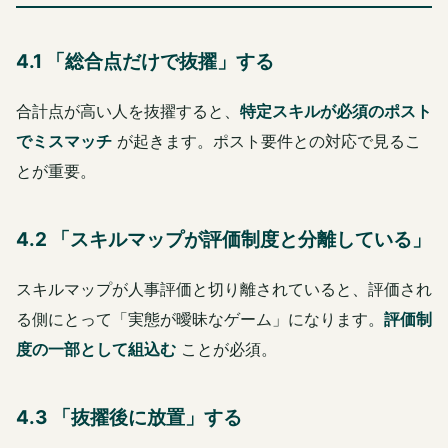
4.1 「総合点だけで抜擢」する
合計点が高い人を抜擢すると、
特定スキルが必須のポスト
でミスマッチ
が起きます。ポスト要件との対応で見るこ
とが重要。
4.2 「スキルマップが評価制度と分離している」
スキルマップが人事評価と切り離されていると、評価され
る側にとって「実態が曖昧なゲーム」になります。
評価制
度の一部として組込む
ことが必須。
4.3 「抜擢後に放置」する