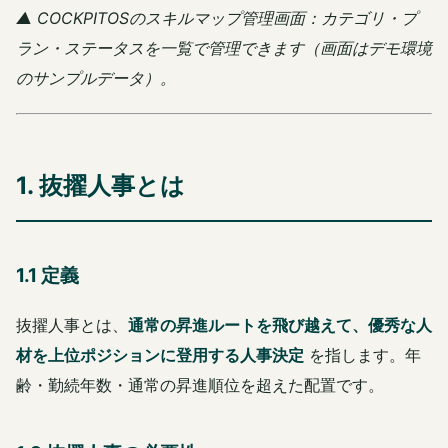
▲ COCKPITOSのスキルマップ管理画面：カテゴリ・プ
ラン・ステータスを一覧で管理できます（画面はデモ環境
のサンプルデータ）。
1. 抜擢人事とは
1.1 定義
抜擢人事とは、
通常の昇進ルートを飛び越えて、優秀な人
材を上位ポジションに登用する人事決定
を指します。年
齢・勤続年数・通常の昇進順位を超えた配置です。