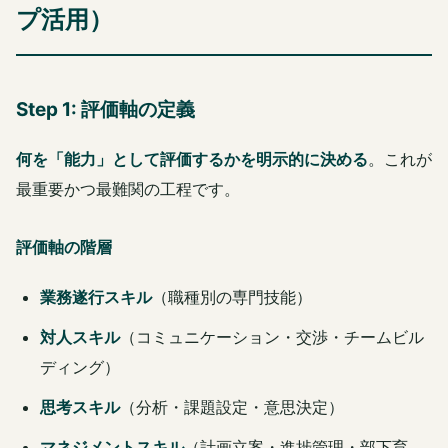
プ活用）
Step 1: 評価軸の定義
何を「能力」として評価するかを明示的に決める
。これが
最重要かつ最難関の工程です。
評価軸の階層
業務遂行スキル
（職種別の専門技能）
対人スキル
（コミュニケーション・交渉・チームビル
ディング）
思考スキル
（分析・課題設定・意思決定）
マネジメントスキル
（計画立案・進捗管理・部下育