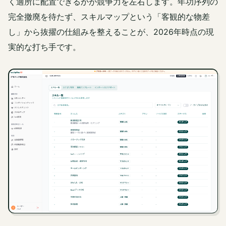
く適所に配置できるかが競争力を左右します。年功序列の
完全撤廃を待たず、スキルマップという「客観的な物差
し」から抜擢の仕組みを整えることが、2026年時点の現
実的な打ち手です。