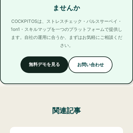
ませんか
COCKPITOSは、ストレスチェック・パルスサーベイ・
1on1・スキルマップを一つのプラットフォームで提供し
ます。自社の運用に合うか、まずはお気軽にご相談くだ
さい。
無料デモを見る
お問い合わせ
関連記事