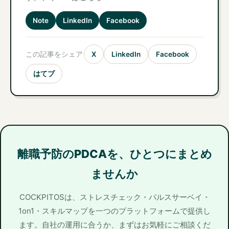
Note
LinkedIn
Facebook
この記事をシェア
X
LinkedIn
Facebook
はてブ
離職予防のPDCAを、ひとつにまとめ
ませんか
COCKPITOSは、ストレスチェック・パルスサーベイ・
1on1・スキルマップを一つのプラットフォームで提供し
ます。自社の運用に合うか、まずはお気軽にご相談くだ