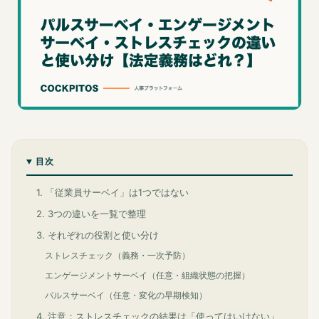
目次
1. 「従業員サーベイ」は1つではない
2. 3つの違いを一覧で整理
3. それぞれの役割と使い分け
ストレスチェック（義務・一次予防）
エンゲージメントサーベイ（任意・組織状態の把握）
パルスサーベイ（任意・変化の早期検知）
4. 注意：ストレスチェックの結果は「使ってはいけない」