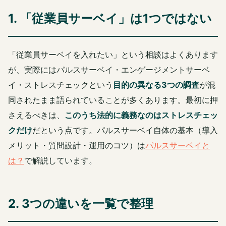
1. 「従業員サーベイ」は1つではない
「従業員サーベイを入れたい」という相談はよくあります
が、実際にはパルスサーベイ・エンゲージメントサーベ
イ・ストレスチェックという
目的の異なる3つの調査
が混
同されたまま語られていることが多くあります。最初に押
さえるべきは、
このうち法的に義務なのはストレスチェッ
クだけ
だという点です。パルスサーベイ自体の基本（導入
メリット・質問設計・運用のコツ）は
パルスサーベイと
は？
で解説しています。
2. 3つの違いを一覧で整理