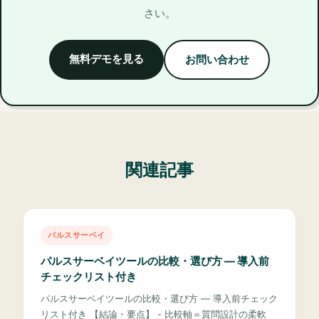
さい。
無料デモを見る
お問い合わせ
関連記事
パルスサーベイ
パルスサーベイツールの比較・選び方 — 導入前
チェックリスト付き
パルスサーベイツールの比較・選び方 — 導入前チェック
リスト付き 【結論・要点】 - 比較軸＝質問設計の柔軟