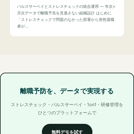
パルスサーベイとストレスチェックの統合運用 — 年次×
月次データで離職予兆を見逃さない組織設計 はじめに
「ストレスチェックで問題のなかった部署から突然退職
者が…
離職予防を、データで実現する
ストレスチェック・パルスサーベイ・1on1・研修管理を
ひとつのプラットフォームで
無料デモを試す