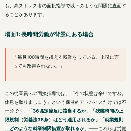
も、高ストレス者の面接指導で以下のような問題に直面す
ることがあります。
場面1: 長時間労働が背景にある場合
「毎月100時間を超える残業をしている。上司に言
っても改善されない。」
この従業員への面接指導では、「今の状態は辛いですね。
休息を取りましょう」という保健的アドバイスだけでは不
十分です。
「36協定違反に該当するか」「残業時間の上
限規制（労基法36条）はどう適用されるか」「就業規則
上どのような就業制限措置が取れるか」
——これらは労働