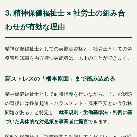
3. 精神保健福祉士 × 社労士の組み合
わせが有効な理由
精神保健福祉士としての実施者資格と、社労士としての労
務管理知識を両方持つ実施者は、以下のことができます。
高ストレスの「根本原因」まで踏み込める
精神保健福祉士として面接指導を行いながら、「この状態
の背後には残業超過・ハラスメント・雇用不安という労務
問題がある」と特定し、
就業規則・労働基準法・判例に基
づいた具体的な対処策を事業者に提言
できます。
医師や保健師は「就業時間を制限してください」という医