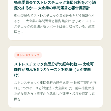
衛生委員会でストレスチェック集団分析をどう議
題化するか — 大企業の年間運営と報告書設計
衛生委員会でストレスチェック集団分析をどう議題化す
るか — 大企業の年間運営と報告書設計 はじめに ストレ
スチェックの集団分析レポートは受け取っている。産業
医と…
ストレスチェック
ストレスチェック集団分析の経年比較 — 比較可
能性が崩れる5つのケースと対処法（大企業向
け）
ストレスチェック集団分析の経年比較 — 比較可能性が崩
れる5つのケースと対処法（大企業向け） 前年比較の基
本的な読み方（前年から悪化した部署・尺度を特定し原
因を…