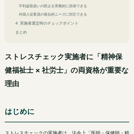
不利益取扱いの防止を実務的に担保できる
外国人従業員の複合的ニーズに対応できる
4. 実施者選定時のチェックポイント
まとめ
ストレスチェック実施者に「精神保
健福祉士 × 社労士」の両資格が重要な
理由
はじめに
ストレスチェックの実施者は、法令上「医師・保健師・精