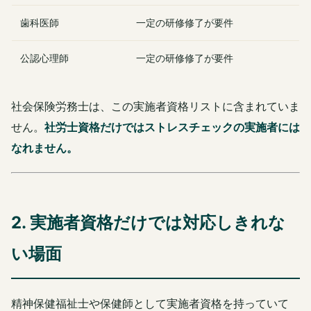
歯科医師
一定の研修修了が要件
公認心理師
一定の研修修了が要件
社会保険労務士は、この実施者資格リストに含まれていま
せん。
社労士資格だけではストレスチェックの実施者には
なれません。
2. 実施者資格だけでは対応しきれな
い場面
精神保健福祉士や保健師として実施者資格を持っていて