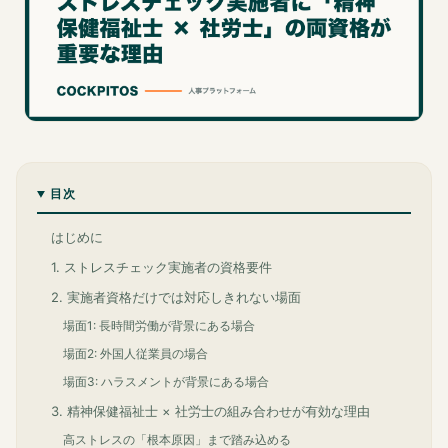
目次
はじめに
1. ストレスチェック実施者の資格要件
2. 実施者資格だけでは対応しきれない場面
場面1: 長時間労働が背景にある場合
場面2: 外国人従業員の場合
場面3: ハラスメントが背景にある場合
3. 精神保健福祉士 × 社労士の組み合わせが有効な理由
高ストレスの「根本原因」まで踏み込める