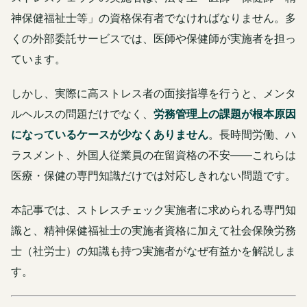
神保健福祉士等」の資格保有者でなければなりません。多
くの外部委託サービスでは、医師や保健師が実施者を担っ
ています。
しかし、実際に高ストレス者の面接指導を行うと、メンタ
ルヘルスの問題だけでなく、
労務管理上の課題が根本原因
になっているケースが少なくありません
。長時間労働、ハ
ラスメント、外国人従業員の在留資格の不安——これらは
医療・保健の専門知識だけでは対応しきれない問題です。
本記事では、ストレスチェック実施者に求められる専門知
識と、精神保健福祉士の実施者資格に加えて社会保険労務
士（社労士）の知識も持つ実施者がなぜ有益かを解説しま
す。