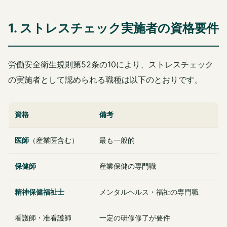
1. ストレスチェック実施者の資格要件
労働安全衛生規則第52条の10により、ストレスチェック
の実施者として認められる職種は以下のとおりです。
資格
備考
医師
（産業医含む）
最も一般的
保健師
産業保健の専門職
精神保健福祉士
メンタルヘルス・福祉の専門職
看護師・准看護師
一定の研修修了が要件