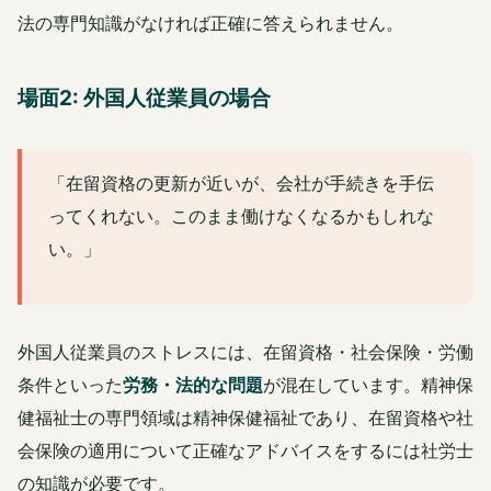
法の専門知識がなければ正確に答えられません。
場面2: 外国人従業員の場合
「在留資格の更新が近いが、会社が手続きを手伝
ってくれない。このまま働けなくなるかもしれな
い。」
外国人従業員のストレスには、在留資格・社会保険・労働
条件といった
労務・法的な問題
が混在しています。精神保
健福祉士の専門領域は精神保健福祉であり、在留資格や社
会保険の適用について正確なアドバイスをするには社労士
の知識が必要です。