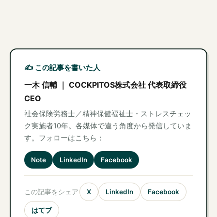
✍️ この記事を書いた人
一木 信輔 ｜ COCKPITOS株式会社 代表取締役
CEO
社会保険労務士／精神保健福祉士・ストレスチェッ
ク実施者10年。各媒体で違う角度から発信していま
す。フォローはこちら：
Note
LinkedIn
Facebook
この記事をシェア
X
LinkedIn
Facebook
はてブ