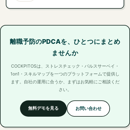
離職予防のPDCAを、ひとつにまとめ
ませんか
COCKPITOSは、ストレスチェック・パルスサーベイ・
1on1・スキルマップを一つのプラットフォームで提供し
ます。自社の運用に合うか、まずはお気軽にご相談くだ
さい。
無料デモを見る
お問い合わせ