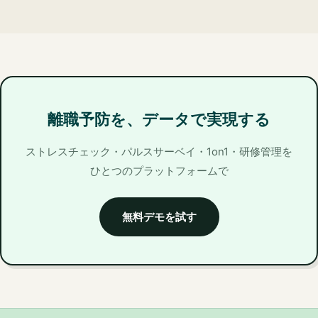
離職予防を、データで実現する
ストレスチェック・パルスサーベイ・1on1・研修管理を
ひとつのプラットフォームで
無料デモを試す