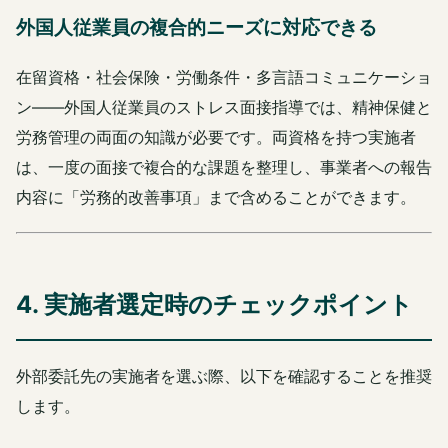
外国人従業員の複合的ニーズに対応できる
在留資格・社会保険・労働条件・多言語コミュニケーショ
ン——外国人従業員のストレス面接指導では、精神保健と
労務管理の両面の知識が必要です。両資格を持つ実施者
は、一度の面接で複合的な課題を整理し、事業者への報告
内容に「労務的改善事項」まで含めることができます。
4. 実施者選定時のチェックポイント
外部委託先の実施者を選ぶ際、以下を確認することを推奨
します。