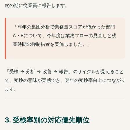
次の期に従業員に報告します。
「昨年の集団分析で業務量スコアが低かった部門
A・Bについて、今年度は業務フローの見直しと残
業時間の抑制措置を実施しました。」
「受検 → 分析 → 改善 → 報告」のサイクルが見えること
で、受検の意味が実感でき、翌年の受検率向上につながり
ます。
3. 受検率別の対応優先順位