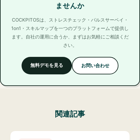
ませんか
COCKPITOSは、ストレスチェック・パルスサーベイ・
1on1・スキルマップを一つのプラットフォームで提供し
ます。自社の運用に合うか、まずはお気軽にご相談くだ
さい。
無料デモを見る
お問い合わせ
関連記事