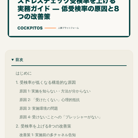
目次
はじめに
1. 受検率が低くなる構造的な原因
原因 1: 実施を知らない・方法が分からない
原因 2: 「受けたくない」心理的抵抗
原因 3: 実施環境の問題
原因 4: 受けないことへの「プレッシャーがない」
2. 受検率を上げる8つの改善策
改善策 1: 実施前の多チャネル告知