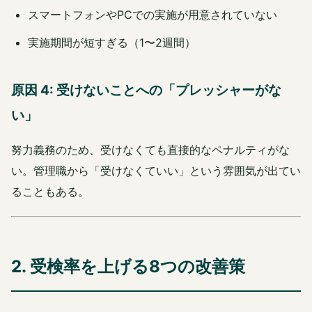
スマートフォンやPCでの実施が用意されていない
実施期間が短すぎる（1〜2週間）
原因 4: 受けないことへの「プレッシャーがな
い」
努力義務のため、受けなくても直接的なペナルティがな
い。管理職から「受けなくていい」という雰囲気が出てい
ることもある。
2. 受検率を上げる8つの改善策