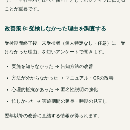
う、「全社平均と比べた傾向」としてポジティブに伝える
ことが重要です。
改善策 6: 受検しなかった理由を調査する
受検期間終了後、未受検者（個人特定なし・任意）に「受
けなかった理由」を短いアンケートで聞きます。
実施を知らなかった → 告知方法の改善
方法が分からなかった → マニュアル・QRの改善
心理的抵抗があった → 匿名性説明の強化
忙しかった → 実施期間の延長・時期の見直し
翌年以降の改善に直結する情報が得られます。