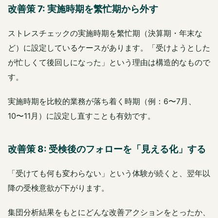
改善策 7: 実施時期を繁忙期から外す
ストレスチェックの実施時期を繁忙期（決算期・年末な
ど）に設定しているケースがあります。「受けようとした
が忙しくて後回しになった」という理由は構造的なもので
す。
実施時期を比較的業務が落ち着く時期（例：6〜7月、
10〜11月）に設定し直すことも有効です。
改善策 8: 受検後のフォローを「見える化」する
「受けても何も変わらない」という体験が続くと、翌年以
降の受検意欲が下がります。
集団分析結果をもとにどんな改善アクションをとったか、