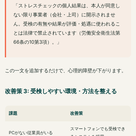
「ストレスチェックの個人結果は、本人が同意し
ない限り事業者（会社・上司）に開示されませ
ん。受検の有無や結果が評価・処遇に使われるこ
とは法律で禁止されています（労働安全衛生法第
66条の10第3項）。」
この一文を追加するだけで、心理的障壁が下がります。
改善策 3: 受検しやすい環境・方法を整える
課題
改善策
スマートフォンでも受検でき
PCがない従業員がいる