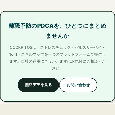
離職予防のPDCAを、ひとつにまとめ
ませんか
COCKPITOSは、ストレスチェック・パルスサーベイ・
1on1・スキルマップを一つのプラットフォームで提供し
ます。自社の運用に合うか、まずはお気軽にご相談くだ
さい。
無料デモを見る
お問い合わせ