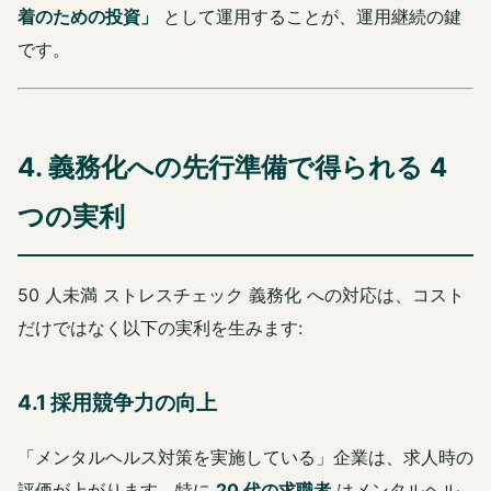
着のための投資」
として運用することが、運用継続の鍵
です。
4. 義務化への先行準備で得られる 4
つの実利
50 人未満 ストレスチェック 義務化 への対応は、コスト
だけではなく以下の実利を生みます:
4.1 採用競争力の向上
「メンタルヘルス対策を実施している」企業は、求人時の
評価が上がります。特に
20 代の求職者
はメンタルヘル