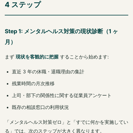
4 ステップ
Step 1: メンタルヘルス対策の現状診断（1 ヶ
月）
まず
現状を客観的に把握
することから始めます:
直近 3 年の休職・退職理由の集計
残業時間の月次推移
上司・部下の関係性に関する従業員アンケート
既存の相談窓口の利用状況
「メンタルヘルス対策ゼロ」と「すでに何かを実施してい
る」では、次のステップが大きく異なります。