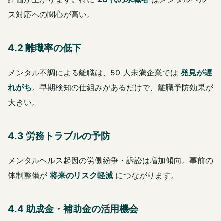
ス対応への関心が高い。
4.2 離職率の低下
メンタル不調による離職は、50 人未満企業では
発見が遅
れがち
。早期検知の仕組みがあるだけで、離職予防効果が
大きい。
4.3 労務トラブルの予防
メンタルヘルス起因の労働紛争・訴訟は増加傾向。事前の
体制整備が
将来のリスク軽減
につながります。
4.4 助成金・補助金の活用機会