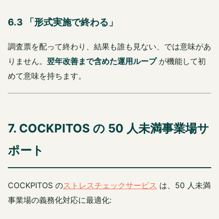
6.3 「形式実施で終わる」
調査票を配って終わり、結果も誰も見ない、では意味があ
りません。
翌年改善まで含めた運用ループ
が機能して初
めて意味を持ちます。
7. COCKPITOS の 50 人未満事業場サ
ポート
COCKPITOS の
ストレスチェックサービス
は、50 人未満
事業場の義務化対応に最適化: