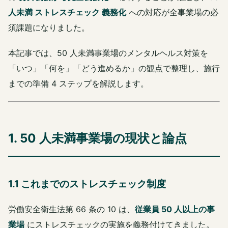
人未満 ストレスチェック 義務化
への対応が全事業場の必
須課題になりました。
本記事では、50 人未満事業場のメンタルヘルス対策を
「いつ」「何を」「どう進めるか」の観点で整理し、施行
までの準備 4 ステップを解説します。
1. 50 人未満事業場の現状と論点
1.1 これまでのストレスチェック制度
労働安全衛生法第 66 条の 10 は、
従業員 50 人以上の事
業場
にストレスチェックの実施を義務付けてきました。