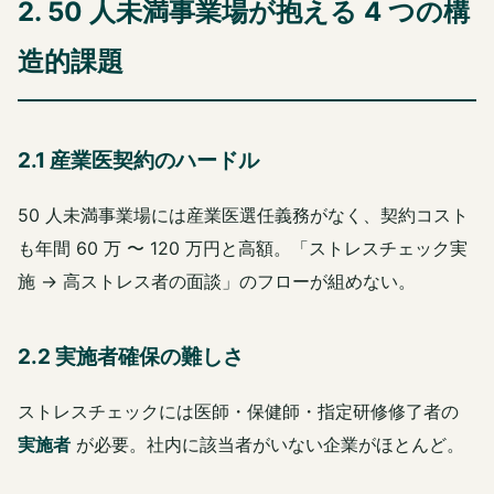
2. 50 人未満事業場が抱える 4 つの構
造的課題
2.1 産業医契約のハードル
50 人未満事業場には産業医選任義務がなく、契約コスト
も年間 60 万 〜 120 万円と高額。「ストレスチェック実
施 → 高ストレス者の面談」のフローが組めない。
2.2 実施者確保の難しさ
ストレスチェックには医師・保健師・指定研修修了者の
実施者
が必要。社内に該当者がいない企業がほとんど。