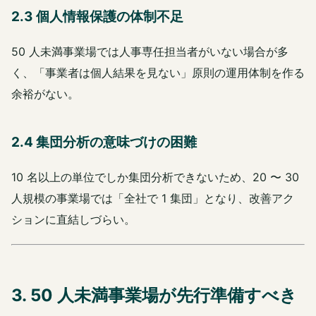
2.3 個人情報保護の体制不足
50 人未満事業場では人事専任担当者がいない場合が多
く、「事業者は個人結果を見ない」原則の運用体制を作る
余裕がない。
2.4 集団分析の意味づけの困難
10 名以上の単位でしか集団分析できないため、20 〜 30
人規模の事業場では「全社で 1 集団」となり、改善アク
ションに直結しづらい。
3. 50 人未満事業場が先行準備すべき