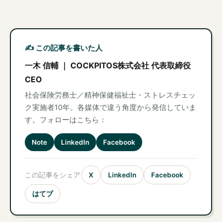
✍️ この記事を書いた人
一木 信輔 ｜ COCKPITOS株式会社 代表取締役
CEO
社会保険労務士／精神保健福祉士・ストレスチェッ
ク実施者10年。各媒体で違う角度から発信していま
す。フォローはこちら：
Note
LinkedIn
Facebook
この記事をシェア
X
LinkedIn
Facebook
はてブ