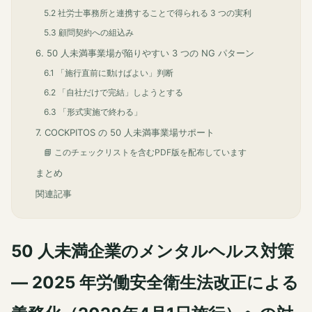
5.2 社労士事務所と連携することで得られる 3 つの実利
5.3 顧問契約への組込み
6. 50 人未満事業場が陥りやすい 3 つの NG パターン
6.1 「施行直前に動けばよい」判断
6.2 「自社だけで完結」しようとする
6.3 「形式実施で終わる」
7. COCKPITOS の 50 人未満事業場サポート
📘 このチェックリストを含むPDF版を配布しています
まとめ
関連記事
50 人未満企業のメンタルヘルス対策
― 2025 年労働安全衛生法改正による