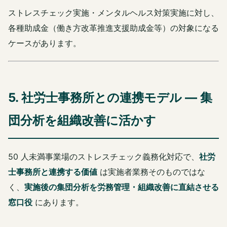
ストレスチェック実施・メンタルヘルス対策実施に対し、
各種助成金（働き方改革推進支援助成金等）の対象になる
ケースがあります。
5. 社労士事務所との連携モデル ― 集
団分析を組織改善に活かす
50 人未満事業場のストレスチェック義務化対応で、
社労
士事務所と連携する価値
は実施者業務そのものではな
く、
実施後の集団分析を労務管理・組織改善に直結させる
窓口役
にあります。