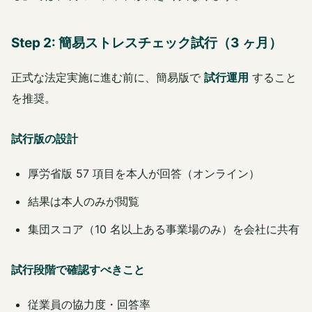
Step 2: 簡易ストレスチェック試行（3 ヶ月）
正式な法定実施に進む前に、簡易版で
試行運用
すること
を推奨。
試行版の設計
厚労省版 57 項目を本人が回答（オンライン）
結果は本人のみが閲覧
集団スコア（10 名以上ある事業場のみ）を会社に共有
試行段階で確認すべきこと
従業員の協力度・回答率